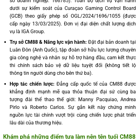
số doanh nghiệp: 166785). Toàn bộ dịch vụ vận hành
dưới sự kiểm soát của Curaçao Gaming Control Board
(GCB) theo giấy phép số OGL/2024/1696/1055 (được
cấp ngày 13/03/2025). Đơn vị đại diện chất lượng dịch
vụ là IGA Group.
Trụ sở CM88 & Năng lực vận hành:
Đặt đại bản doanh tại
Luân Đôn (Anh Quốc), tập đoàn sở hữu lực lượng chuyên
gia công nghệ và nhân sự hỗ trợ hàng đầu, cam kết thực
thi chính sách bảo vệ dữ liệu tuyệt đối (không tiết lộ
thông tin người dùng cho bên thứ ba).
Hợp tác chiến lược:
Đẳng cấp quốc tế của CM88 được
khẳng định mạnh mẽ qua thỏa thuận đại sứ cùng ba
tượng đài thể thao thế giới: Manny Pacquiao, Andrea
Pirlo và Roberto Carlos. Sự gắn kết này chứng minh
nguồn lực tài chính vượt trội cùng chiến lược phát triển
lâu dài của thương hiệu.
Khám phá những điểm tựa làm nên tên tuổi CM88