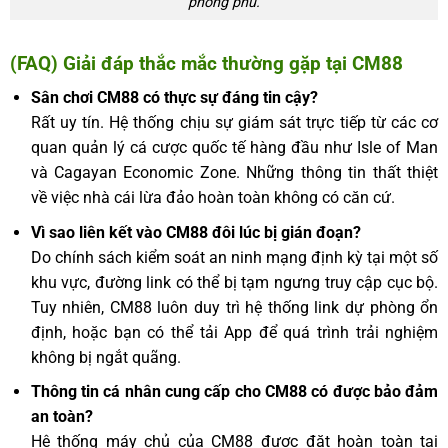
phong phú.
(FAQ) Giải đáp thắc mắc thường gặp tại CM88
Sân chơi CM88 có thực sự đáng tin cậy?
Rất uy tín. Hệ thống chịu sự giám sát trực tiếp từ các cơ
quan quản lý cá cược quốc tế hàng đầu như Isle of Man
và Cagayan Economic Zone. Những thông tin thất thiệt
về việc nhà cái lừa đảo hoàn toàn không có căn cứ.
Vì sao liên kết vào CM88 đôi lúc bị gián đoạn?
Do chính sách kiểm soát an ninh mạng định kỳ tại một số
khu vực, đường link có thể bị tạm ngưng truy cập cục bộ.
Tuy nhiên, CM88 luôn duy trì hệ thống link dự phòng ổn
định, hoặc bạn có thể tải App để quá trình trải nghiệm
không bị ngắt quãng.
Thông tin cá nhân cung cấp cho CM88 có được bảo đảm
an toàn?
Hệ thống máy chủ của CM88 được đặt hoàn toàn tại