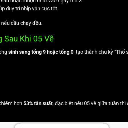
m sau hoặc muộn nhất vào ngày thứ 3.
p duy trì nhịp vận cực tốt.
5
nếu cầu chạy đều.
g Sau Khi 05 Về
ường
sinh sang tổng 9 hoặc tổng 0
, tạo thành chu kỳ “Thổ 
chiếm hơn
53% tần suất
, đặc biệt nếu 05 về giữa tuần thì