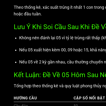
Theo thống kê, xác suất trúng ít nhất 1 con trong
hoặc đầu tuần.
Lưu Ý Khi Soi Cầu Sau Khi Đề V
Không nên đánh lại 05 vì tỷ lệ trùng rất thấp 
Nếu 05 xuất hiện kèm 00, 09 hoặc 15, khả nă
Nếu 05 về 2 kỳ gần nhau, cầu thường chuyển
Kết Luận: Đề Về 05 Hôm Sau N
Tổng hợp theo thống kê và quy luật phong thủy n
HƯỚNG CẦU
CẶP SỐ NỔI BẬT
Cầu đảo
50