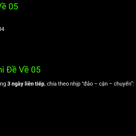
Về 05
04
hi Đề Về 05
ong
3 ngày liên tiếp
, chia theo nhịp “đảo – cận – chuyển”: