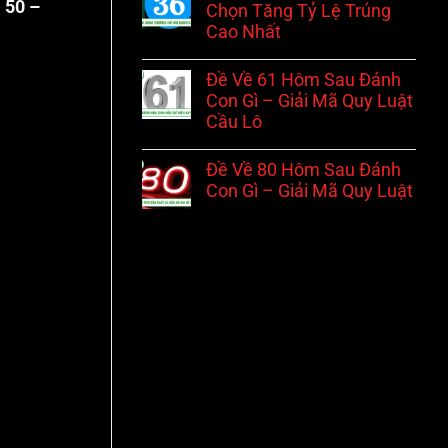
n
50 –
Chọn Tăng Tỷ Lệ Trúng
Cao Nhất
Đề Về 61 Hôm Sau Đánh
Con Gì – Giải Mã Quy Luật
Cầu Lô
Đề Về 80 Hôm Sau Đánh
Con Gì – Giải Mã Quy Luật