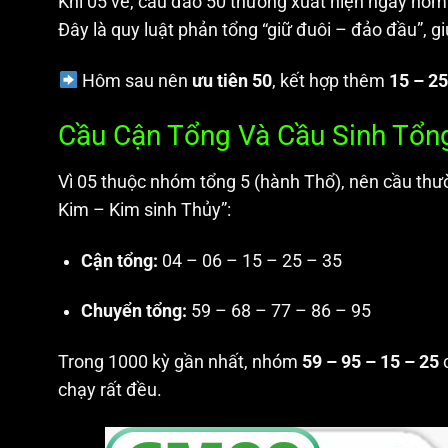
Khi 05 về, cầu đảo 50 thường xuất hiện ngay hô
Đây là quy luật phản tổng “giữ đuôi – đảo đầu”, giú
Hôm sau nên
ưu tiên 50
, kết hợp thêm
15 – 2
Cầu Cận Tổng Và Cầu Sinh Tổn
Vì 05 thuộc nhóm tổng 5 (hành Thổ), nên cầu th
Kim – Kim sinh Thủy”:
Cận tổng:
04 – 06 – 15 – 25 – 35
Chuyển tổng:
59 – 68 – 77 – 86 – 95
Trong 1000 kỳ gần nhất, nhóm
59 – 95 – 15 – 25
chạy rất đều.