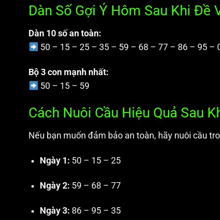
Dàn Số Gợi Ý Hôm Sau Khi Đề 
Dàn 10 số an toàn:
50 – 15 – 25 – 35 – 59 – 68 – 77 – 86 – 95 – 
Bộ 3 con mạnh nhất:
50 – 15 – 59
Cách Nuôi Cầu Hiệu Quả Sau K
Nếu bạn muốn đảm bảo an toàn, hãy nuôi cầu tr
Ngày 1:
50 – 15 – 25
Ngày 2:
59 – 68 – 77
Ngày 3:
86 – 95 – 35