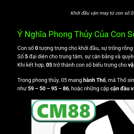
Khởi đầu vận may từ con số 0
Ý Nghĩa Phong Thủy Của Con S
Con số
0
tượng trưng cho khởi đầu, sự trống rỗn
Số
5
đại diện cho trung tâm, sự cân bằng và quyền
Khi kết hợp,
05
trở thành con số biểu trưng cho
vậ
Trong phong thủy, 05 mang
hành Thổ
, mà Thổ si
như
59 – 50 – 95 – 86
, hoặc những cặp
cận đầu v