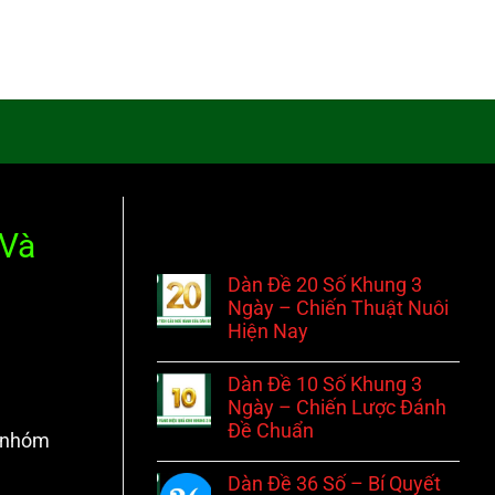
TIN TỨC MỚI
 Và
Dàn Đề 20 Số Khung 3
Ngày – Chiến Thuật Nuôi
Hiện Nay
Dàn Đề 10 Số Khung 3
Ngày – Chiến Lược Đánh
Đề Chuẩn
c nhóm
Dàn Đề 36 Số – Bí Quyết