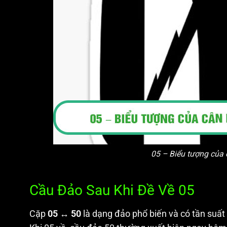
05 – Biểu tượng của c
Cầu Đảo Sau Khi Đề Về 05
Cặp
05 ↔ 50
là dạng đảo phổ biến và có tần suấ