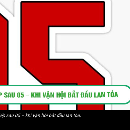
p sau 05 – khi vận hội bắt đầu lan tỏa.