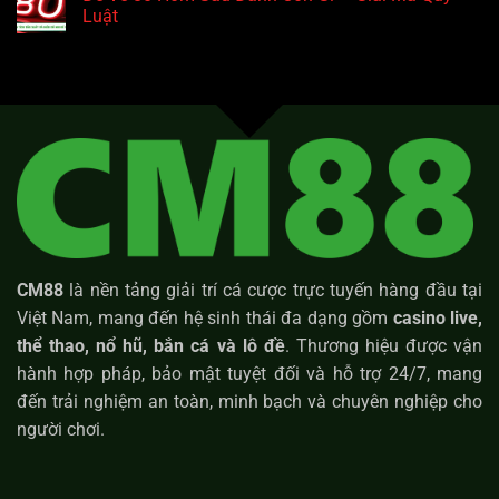
Luật
CM88
là nền tảng giải trí cá cược trực tuyến hàng đầu tại
Việt Nam, mang đến hệ sinh thái đa dạng gồm
casino live,
thể thao, nổ hũ, bắn cá và lô đề
. Thương hiệu được vận
hành hợp pháp, bảo mật tuyệt đối và hỗ trợ 24/7, mang
đến trải nghiệm an toàn, minh bạch và chuyên nghiệp cho
người chơi.