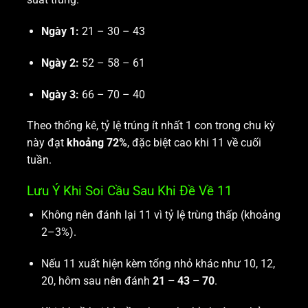
Ngày 1:
21 – 30 – 43
Ngày 2:
52 – 58 – 61
Ngày 3:
66 – 70 – 40
Theo thống kê, tỷ lệ trúng ít nhất 1 con trong chu kỳ
này đạt
khoảng 72%
, đặc biệt cao khi 11 về cuối
tuần.
Lưu Ý Khi Soi Cầu Sau Khi Đề Về 11
Không nên đánh lại 11 vì tỷ lệ trùng thấp (khoảng
2–3%).
Nếu 11 xuất hiện kèm tổng nhỏ khác như 10, 12,
20, hôm sau nên đánh
21 – 43 – 70
.