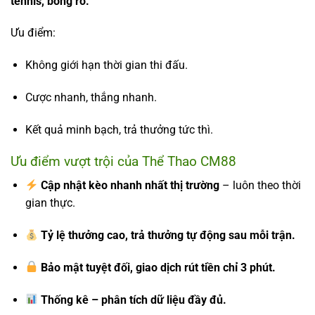
tennis, bóng rổ.
Ưu điểm:
Không giới hạn thời gian thi đấu.
Cược nhanh, thắng nhanh.
Kết quả minh bạch, trả thưởng tức thì.
Ưu điểm vượt trội của Thể Thao CM88
Cập nhật kèo nhanh nhất thị trường
– luôn theo thời
gian thực.
Tỷ lệ thưởng cao, trả thưởng tự động sau mỗi trận.
Bảo mật tuyệt đối, giao dịch rút tiền chỉ 3 phút.
Thống kê – phân tích dữ liệu đầy đủ.