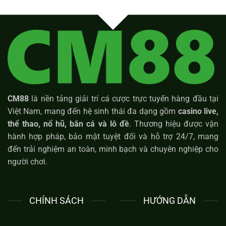
CM88
là nền tảng giải trí cá cược trực tuyến hàng đầu tại
Việt Nam, mang đến hệ sinh thái đa dạng gồm
casino live,
thể thao, nổ hũ, bắn cá và lô đề
. Thương hiệu được vận
hành hợp pháp, bảo mật tuyệt đối và hỗ trợ 24/7, mang
đến trải nghiệm an toàn, minh bạch và chuyên nghiệp cho
người chơi.
CHÍNH SÁCH
HƯỚNG DẪN