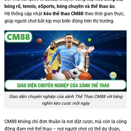
bóng rổ, tennis, eSports, bóng chuyền và thể thao ảo
.
Hệ thống cập nhật
kèo thể thao CM88
theo thời gian thực,
giúp người chơi bắt kịp mọi biến động trên thị trường.
Giao diện chuyên nghiệp của sảnh Thể Thao CM88 với hàng
nghìn kèo cược mỗi ngày
CM88 không chỉ đơn thuần là nơi đặt cược, mà còn là cộng
đồng đam mê thể thao – nơi người chơi có thể dự đoán,